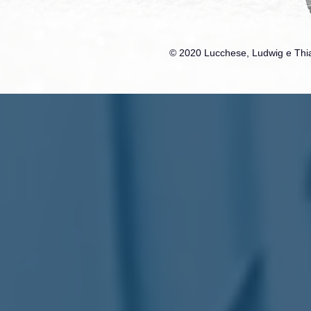
© 2020 Lucchese, Ludwig e Thia