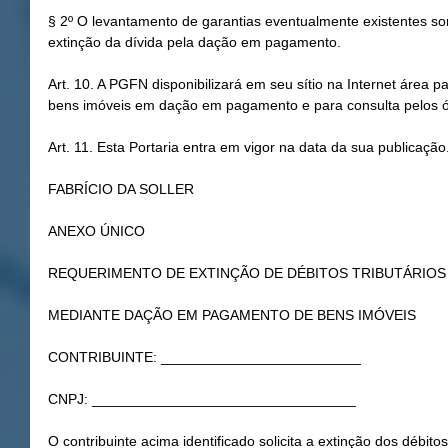
§ 2º O levantamento de garantias eventualmente existentes so
extinção da dívida pela dação em pagamento.
Art. 10. A PGFN disponibilizará em seu sítio na Internet área pa
bens imóveis em dação em pagamento e para consulta pelos ór
Art. 11. Esta Portaria entra em vigor na data da sua publicação
FABRÍCIO DA SOLLER
ANEXO ÚNICO
REQUERIMENTO DE EXTINÇÃO DE DÉBITOS TRIBUTÁRIOS
MEDIANTE DAÇÃO EM PAGAMENTO DE BENS IMÓVEIS
CONTRIBUINTE: _________________________
CNPJ: _________________________________
O contribuinte acima identificado solicita a extinção dos débit