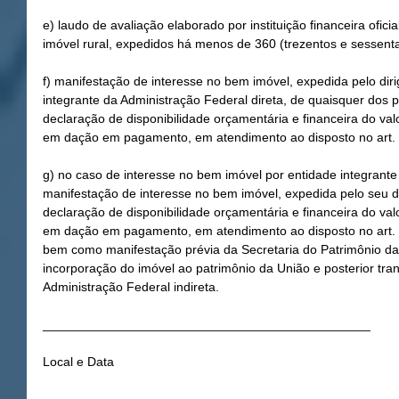
e) laudo de avaliação elaborado por instituição financeira ofici
imóvel rural, expedidos há menos de 360 (trezentos e sessenta
f) manifestação de interesse no bem imóvel, expedida pelo dir
integrante da Administração Federal direta, de quaisquer do
declaração de disponibilidade orçamentária e financeira do val
em dação em pagamento, em atendimento ao disposto no art. 4º
g) no caso de interesse no bem imóvel por entidade integrante 
manifestação de interesse no bem imóvel, expedida pelo seu
declaração de disponibilidade orçamentária e financeira do val
em dação em pagamento, em atendimento ao disposto no art. 4º
bem como manifestação prévia da Secretaria do Patrimônio da 
incorporação do imóvel ao patrimônio da União e posterior tran
Administração Federal indireta.
______________________________________________
Local e Data