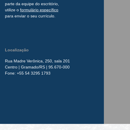
parte da
equipe do escritório,
utilize o
formulário
específico
para enviar o seu currículo.
Localização
Rua Madre Verônica, 250, sala 201
Centro
| Gramado/RS | 95.670-000
​Fone:
+55 54 3295 1793