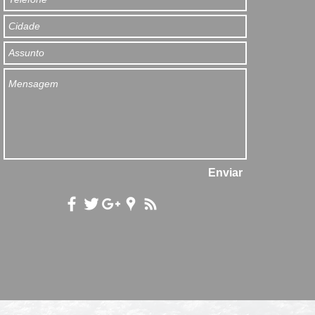
Enviar