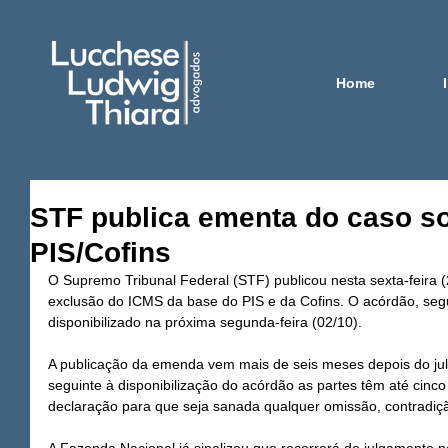
Home
STF publica ementa do caso s
PIS/Cofins
O Supremo Tribunal Federal (STF) publicou nesta sexta-feira 
exclusão do ICMS da base do PIS e da Cofins. O acórdão, seg
disponibilizado na próxima segunda-feira (02/10).
A publicação da emenda vem mais de seis meses depois do julg
seguinte à disponibilização do acórdão as partes têm até cinc
declaração para que seja sanada qualquer omissão, contradiç