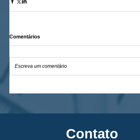
Comentários
Escreva um comentário
Contato