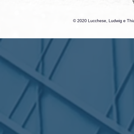
© 2020 Lucchese, Ludwig e Thia