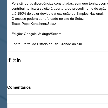
Persistindo as divergências constatadas, sem que tenha ocorr
contribuinte ficará sujeito à abertura do procedimento de ação
até 150% do valor devido e à exclusão do Simples Nacional. 
O acesso poderá ser efetuado no site da Sefaz.
Texto: Pepo Kerschner/Sefaz
Edição: Gonçalo Valduga/Secom
Fonte: Portal do Estado do Rio Grande do Sul
Comentários