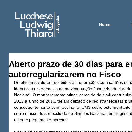
Home
Aberto prazo de 30 dias para 
autorregularizarem no Fisco
De olho nos valores recebidos em operações com cartões de cr
identificou divergências na movimentação financeira declarad
Nacional. O monitoramento atinge cerca de dois mil contribuint
2012 a junho de 2016, teriam deixado de registrar receitas bru
consequentemente sem recolher o ICMS sobre este montante. 
corre o risco de ser excluído do Simples Nacional, um regime d
micro e pequenas empresas.