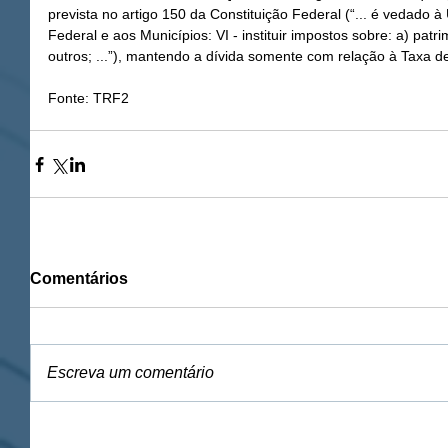
prevista no artigo 150 da Constituição Federal (“... é vedado à 
Federal e aos Municípios: VI - instituir impostos sobre: a) patr
outros; ...”), mantendo a dívida somente com relação à Taxa de
Fonte: TRF2
Comentários
Escreva um comentário