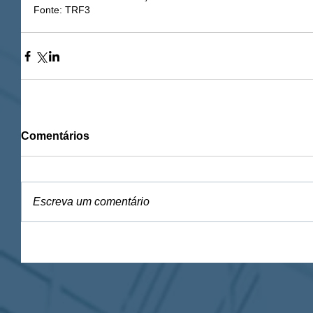
Fonte: TRF3
Comentários
Escreva um comentário