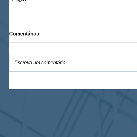
Comentários
Escreva um comentário