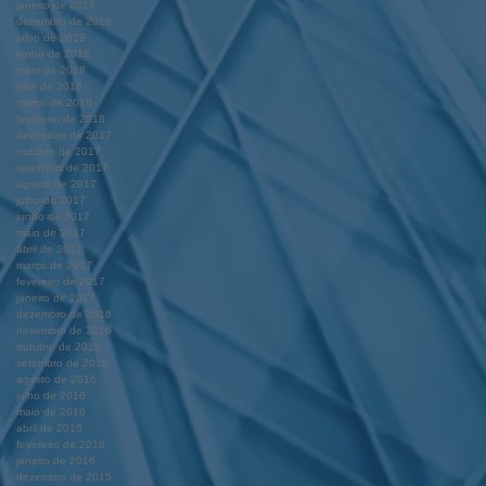
janeiro de 2019
dezembro de 2018
julho de 2018
junho de 2018
maio de 2018
abril de 2018
março de 2018
fevereiro de 2018
dezembro de 2017
outubro de 2017
setembro de 2017
agosto de 2017
julho de 2017
junho de 2017
maio de 2017
abril de 2017
março de 2017
fevereiro de 2017
janeiro de 2017
dezembro de 2016
novembro de 2016
outubro de 2016
setembro de 2016
agosto de 2016
julho de 2016
maio de 2016
abril de 2016
fevereiro de 2016
janeiro de 2016
dezembro de 2015