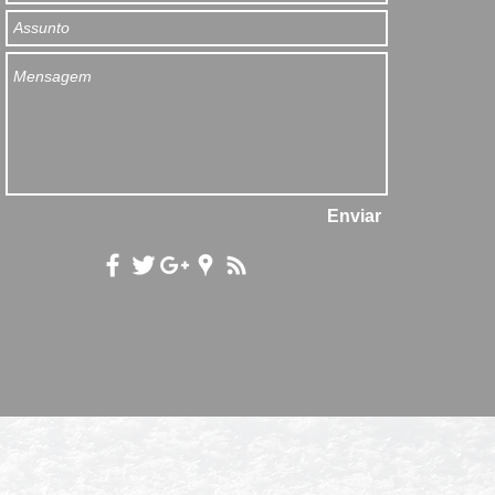
Enviar