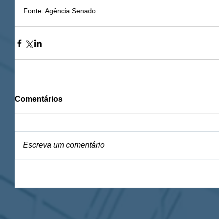
Fonte: Agência Senado
Comentários
Escreva um comentário