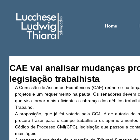
Home
CAE vai analisar mudanças pr
legislação trabalhista
A Comissão de Assuntos Econômicos (CAE) reúne-se na terça-f
projetos e um requerimento na pauta. Os senadores devem c
que visa tornar mais eficiente a cobrança dos débitos trabalhi
Trabalho. 
A proposição, que já foi votada pela CCJ, é de autoria d
procura trazer para o campo trabalhista os aprimoramentos 
Código de Processo Civil(CPC), legislação que passou a conta
mais ágeis. 