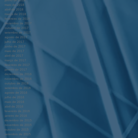
junho de 2018
maio de 2018
abril de 2018
março de 2018
fevereiro de 2018
dezembro de 2017
outubro de 2017
setembro de 2017
agosto de 2017
julho de 2017
junho de 2017
maio de 2017
abril de 2017
março de 2017
fevereiro de 2017
janeiro de 2017
dezembro de 2016
novembro de 2016
outubro de 2016
setembro de 2016
agosto de 2016
julho de 2016
maio de 2016
abril de 2016
fevereiro de 2016
janeiro de 2016
dezembro de 2015
novembro de 2015
outubro de 2015
setembro de 2015