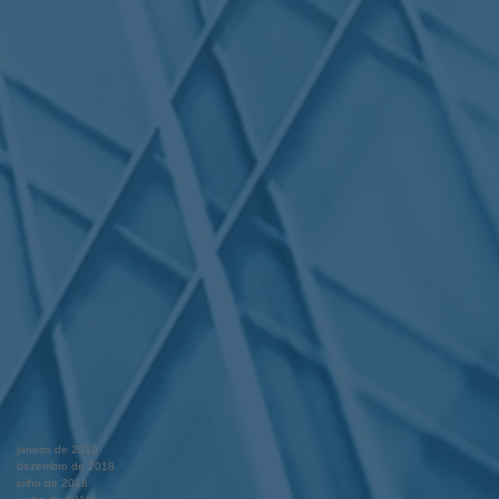
janeiro de 2019
dezembro de 2018
julho de 2018