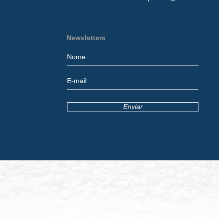
Newsletters
Enviar