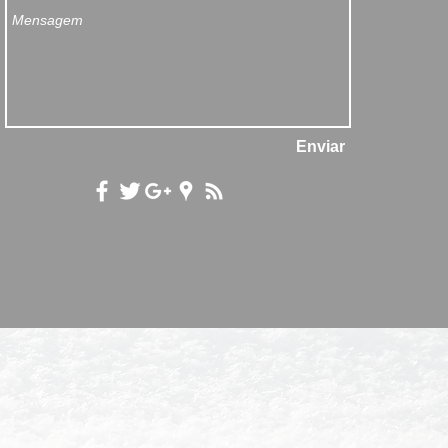
Enviar