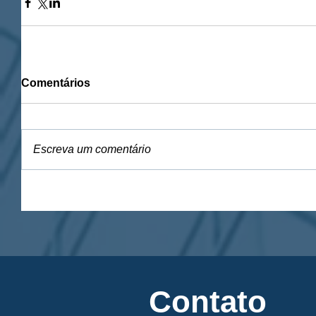
Comentários
Escreva um comentário
Contato