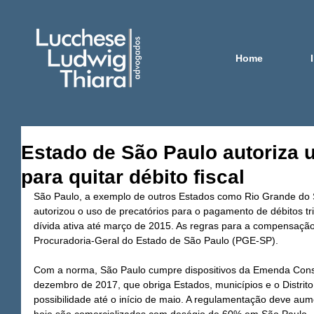
Home
Estado de São Paulo autoriza 
para quitar débito fiscal
São Paulo, a exemplo de outros Estados como Rio Grande do Su
autorizou o uso de precatórios para o pagamento de débitos tri
dívida ativa até março de 2015. As regras para a compensação
Procuradoria-Geral do Estado de São Paulo (PGE-SP).
Com a norma, São Paulo cumpre dispositivos da Emenda Consti
dezembro de 2017, que obriga Estados, municípios e o Distrito 
possibilidade até o início de maio. A regulamentação deve aume