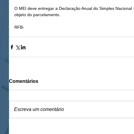
O MEI deve entregar a Declaração Anual do Simples Nacional
objeto do parcelamento.
RFB- 
Comentários
Escreva um comentário