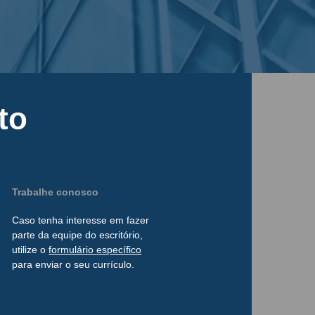
to
Trabalhe conosco
Caso tenha interesse
em
fazer
parte da
equipe do escritório,
utilize o
formulário
específico
para enviar o seu currículo.