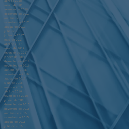
abril de 2018
março de 2018
fevereiro de 2018
dezembro de 2017
outubro de 2017
setembro de 2017
agosto de 2017
julho de 2017
junho de 2017
maio de 2017
abril de 2017
março de 2017
fevereiro de 2017
janeiro de 2017
dezembro de 2016
novembro de 2016
outubro de 2016
setembro de 2016
agosto de 2016
julho de 2016
maio de 2016
abril de 2016
fevereiro de 2016
janeiro de 2016
dezembro de 2015
novembro de 2015
outubro de 2015
setembro de 2015
agosto de 2015
julho de 2015