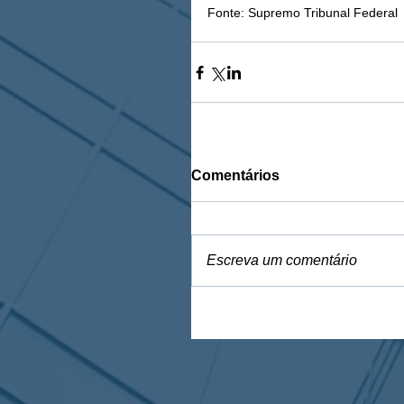
Fonte: Supremo Tribunal Federal
Comentários
Escreva um comentário