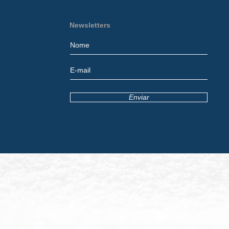
Newsletters
Enviar