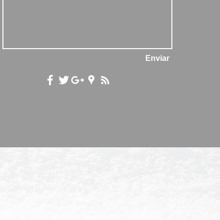
Enviar