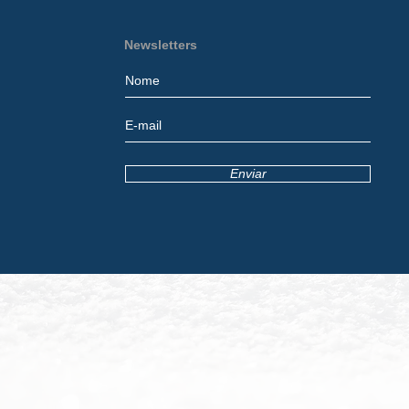
Newsletters
Enviar