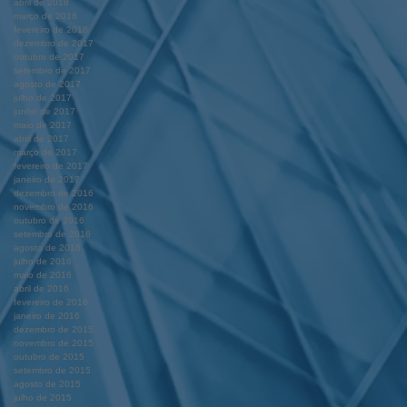
abril de 2018
março de 2018
fevereiro de 2018
dezembro de 2017
outubro de 2017
setembro de 2017
agosto de 2017
julho de 2017
junho de 2017
maio de 2017
abril de 2017
março de 2017
fevereiro de 2017
janeiro de 2017
dezembro de 2016
novembro de 2016
outubro de 2016
setembro de 2016
agosto de 2016
julho de 2016
maio de 2016
abril de 2016
fevereiro de 2016
janeiro de 2016
dezembro de 2015
novembro de 2015
outubro de 2015
setembro de 2015
agosto de 2015
julho de 2015