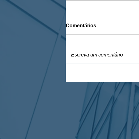
Comentários
Escreva um comentário