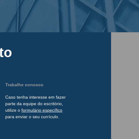
to
Trabalhe conosco
Caso tenha interesse
em
fazer
parte da
equipe do escritório,
utilize o
formulário
específico
para enviar o seu currículo.