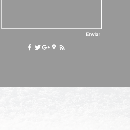
Enviar