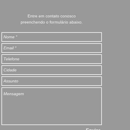
Entre em contato conosco
preenchendo o formulário abaixo.