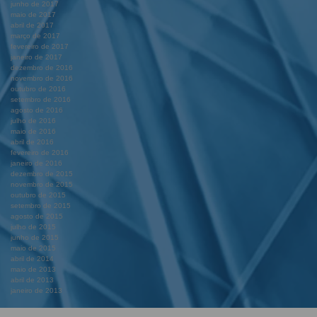
junho de 2017
maio de 2017
abril de 2017
março de 2017
fevereiro de 2017
janeiro de 2017
dezembro de 2016
novembro de 2016
outubro de 2016
setembro de 2016
agosto de 2016
julho de 2016
maio de 2016
abril de 2016
fevereiro de 2016
janeiro de 2016
dezembro de 2015
novembro de 2015
outubro de 2015
setembro de 2015
agosto de 2015
julho de 2015
junho de 2015
maio de 2015
abril de 2014
maio de 2013
abril de 2013
janeiro de 2013