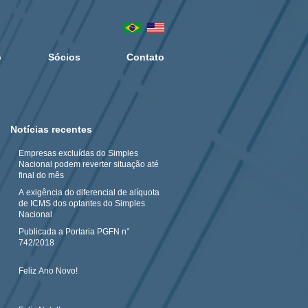
o
Sócios
Contato
Notícias recentes
Empresas excluídas do Simples
Nacional podem reverter situação até
final do mês
A exigência do diferencial de alíquota
de ICMS dos optantes do Simples
Nacional
Publicada a Portaria PGFN n°
742/2018
Feliz Ano Novo!