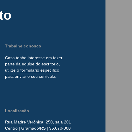
to
Trabalhe conosco
Caso tenha interesse
em
fazer
parte da
equipe do escritório,
utilize o
formulário
específico
para enviar o seu currículo.
Localização
Rua Madre Verônica, 250, sala 201
Centro
| Gramado/RS | 95.670-000