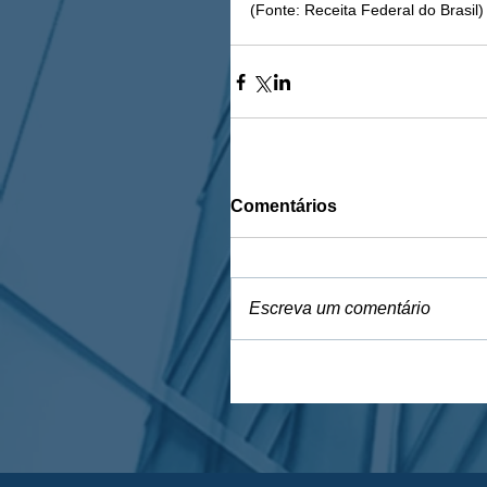
(Fonte: Receita Federal do Brasil)
Comentários
Escreva um comentário