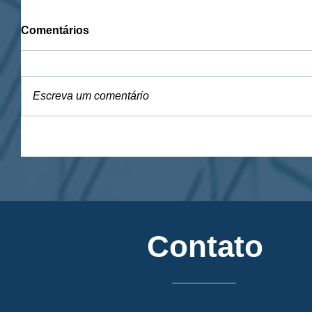
Comentários
Escreva um comentário
Contato