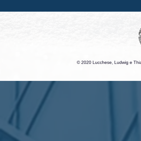
© 2020 Lucchese, Ludwig e Thia