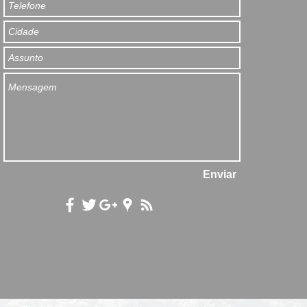
Enviar