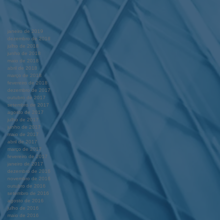
janeiro de 2019
dezembro de 2018
julho de 2018
junho de 2018
maio de 2018
abril de 2018
março de 2018
fevereiro de 2018
dezembro de 2017
outubro de 2017
setembro de 2017
agosto de 2017
julho de 2017
junho de 2017
maio de 2017
abril de 2017
março de 2017
fevereiro de 2017
janeiro de 2017
dezembro de 2016
novembro de 2016
outubro de 2016
setembro de 2016
agosto de 2016
julho de 2016
maio de 2016