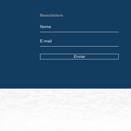
Newsletters
Enviar