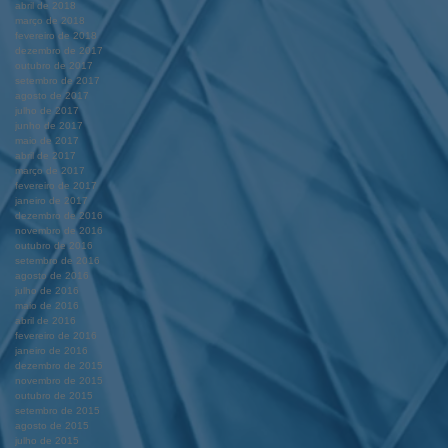
abril de 2018
março de 2018
fevereiro de 2018
dezembro de 2017
outubro de 2017
setembro de 2017
agosto de 2017
julho de 2017
junho de 2017
maio de 2017
abril de 2017
março de 2017
fevereiro de 2017
janeiro de 2017
dezembro de 2016
novembro de 2016
outubro de 2016
setembro de 2016
agosto de 2016
julho de 2016
maio de 2016
abril de 2016
fevereiro de 2016
janeiro de 2016
dezembro de 2015
novembro de 2015
outubro de 2015
setembro de 2015
agosto de 2015
julho de 2015