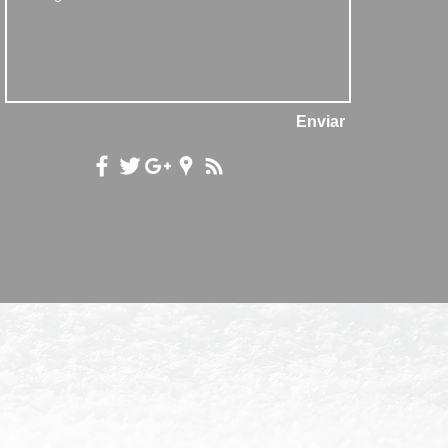
Enviar