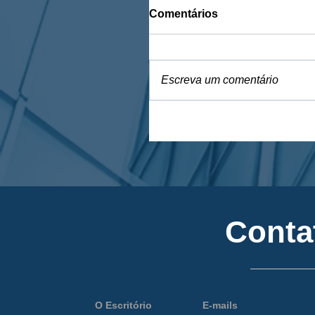
Comentários
Escreva um comentário
Conta
O Escritório
E-mails