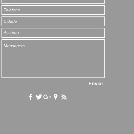
Enviar