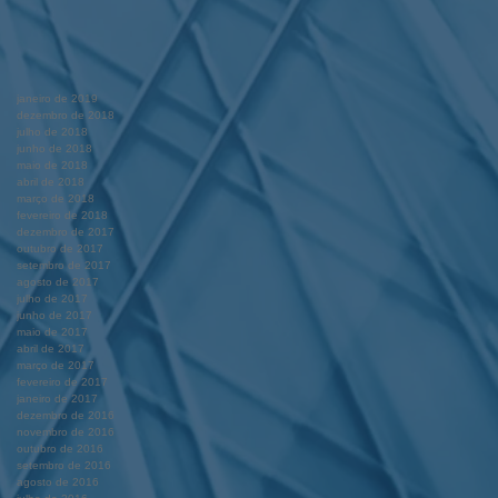
janeiro de 2019
dezembro de 2018
julho de 2018
junho de 2018
maio de 2018
abril de 2018
março de 2018
fevereiro de 2018
dezembro de 2017
outubro de 2017
setembro de 2017
agosto de 2017
julho de 2017
junho de 2017
maio de 2017
abril de 2017
março de 2017
fevereiro de 2017
janeiro de 2017
dezembro de 2016
novembro de 2016
outubro de 2016
setembro de 2016
agosto de 2016