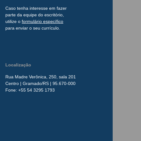
Caso tenha interesse
em
fazer
parte da
equipe do escritório,
utilize o
formulário
específico
para enviar o seu currículo.
Localização
Rua Madre Verônica, 250, sala 201
Centro
| Gramado/RS | 95.670-000
​Fone:
+55 54 3295 1793