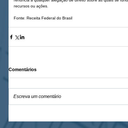
renuncia a qualquer alegação de direito sobre as quais se fu
recursos ou ações.
Fonte: Receita Federal do Brasil
Comentários
Escreva um comentário