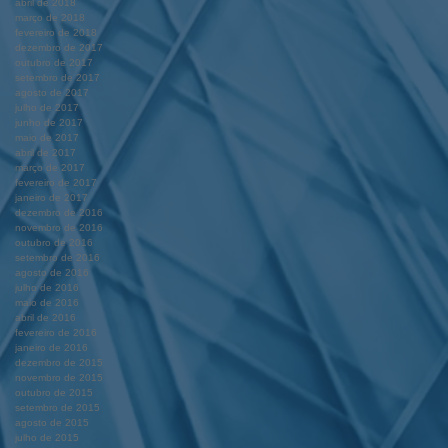
abril de 2018
março de 2018
fevereiro de 2018
dezembro de 2017
outubro de 2017
setembro de 2017
agosto de 2017
julho de 2017
junho de 2017
maio de 2017
abril de 2017
março de 2017
fevereiro de 2017
janeiro de 2017
dezembro de 2016
novembro de 2016
outubro de 2016
setembro de 2016
agosto de 2016
julho de 2016
maio de 2016
abril de 2016
fevereiro de 2016
janeiro de 2016
dezembro de 2015
novembro de 2015
outubro de 2015
setembro de 2015
agosto de 2015
julho de 2015