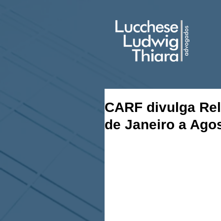
CARF divulga Rel
de Janeiro a Ago