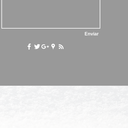
Enviar