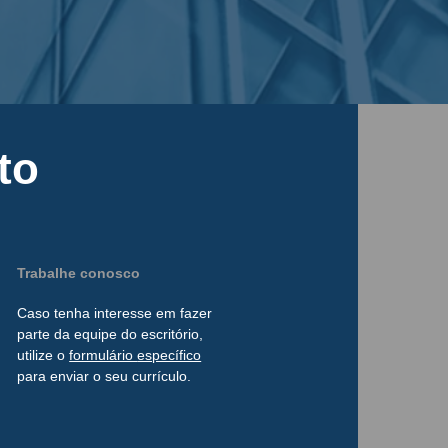
to
Trabalhe conosco
Caso tenha interesse
em
fazer
parte da
equipe do escritório,
utilize o
formulário
específico
para enviar o seu currículo.