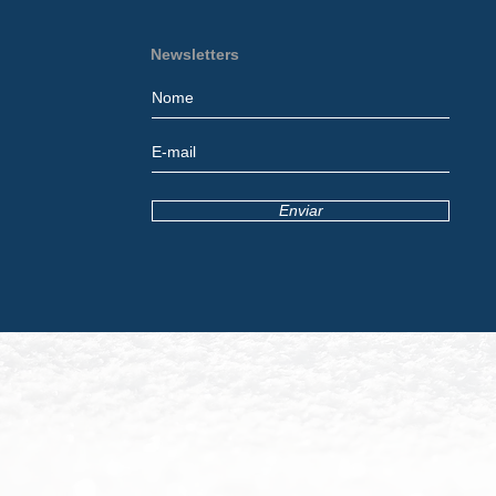
Newsletters
Enviar