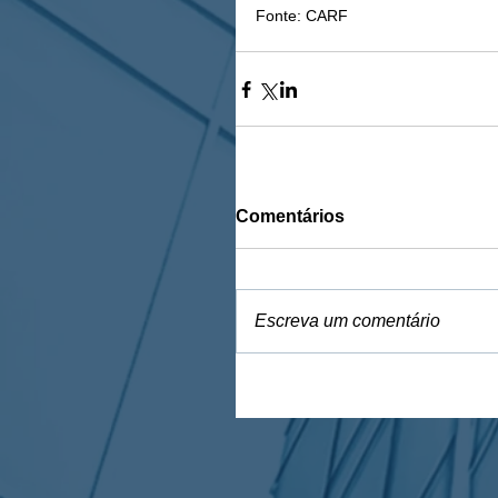
Fonte: CARF
Comentários
Escreva um comentário