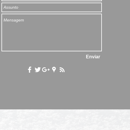
Enviar