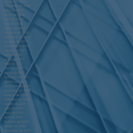
janeiro de 2019
dezembro de 2018
julho de 2018
junho de 2018
maio de 2018
abril de 2018
março de 2018
fevereiro de 2018
dezembro de 2017
outubro de 2017
setembro de 2017
agosto de 2017
julho de 2017
junho de 2017
maio de 2017
abril de 2017
março de 2017
fevereiro de 2017
janeiro de 2017
dezembro de 2016
novembro de 2016
outubro de 2016
setembro de 2016
agosto de 2016
julho de 2016
maio de 2016
abril de 2016
fevereiro de 2016
janeiro de 2016
dezembro de 2015