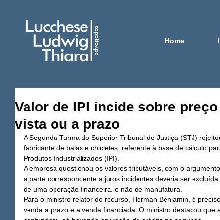
Home
Valor de IPI incide sobre preço
vista ou a prazo
A Segunda Turma do Superior Tribunal de Justiça (STJ) rejeito
fabricante de balas e chicletes, referente à base de cálculo p
Produtos Industrializados (IPI).
A empresa questionou os valores tributáveis, com o argumento
a parte correspondente a juros incidentes deveria ser excluída 
de uma operação financeira, e não de manufatura.
Para o ministro relator do recurso, Herman Benjamin, é preciso
venda a prazo e a venda financiada. O ministro destacou que