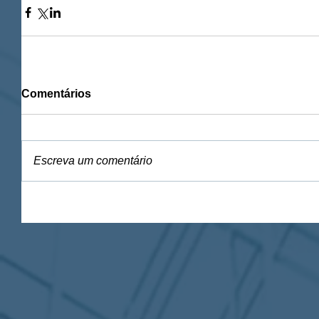
Comentários
Escreva um comentário