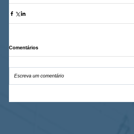
Comentários
Escreva um comentário