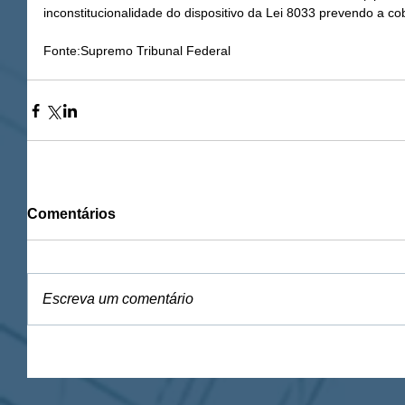
inconstitucionalidade do dispositivo da Lei 8033 prevendo a co
Fonte:Supremo Tribunal Federal
Comentários
Escreva um comentário