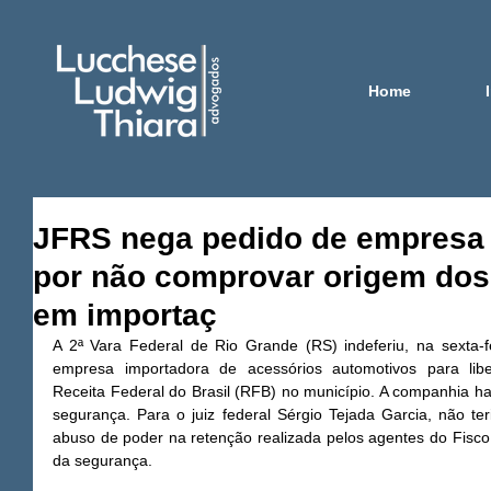
Home
JFRS nega pedido de empresa
por não comprovar origem dos
em importaç
A 2ª Vara Federal de Rio Grande (RS) indeferiu, na sexta-fe
empresa importadora de acessórios automotivos para libe
Receita Federal do Brasil (RFB) no município. A companhia 
segurança. Para o juiz federal Sérgio Tejada Garcia, não ter
abuso de poder na retenção realizada pelos agentes do Fisco,
da segurança.