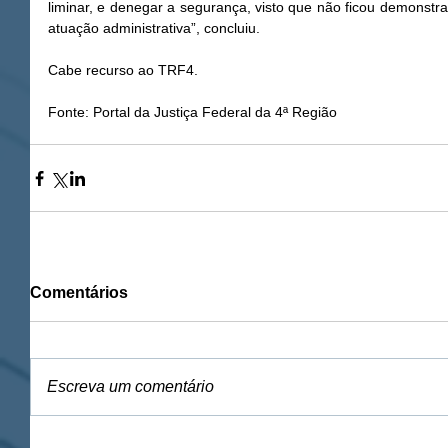
liminar, e denegar a segurança, visto que não ficou demonstra
atuação administrativa”, concluiu.
Cabe recurso ao TRF4. 
Fonte: Portal da Justiça Federal da 4ª Região
Comentários
Escreva um comentário