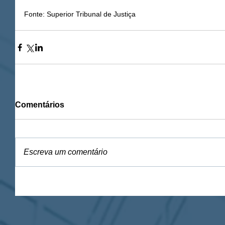
Fonte: Superior Tribunal de Justiça
Comentários
Escreva um comentário