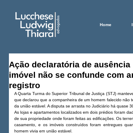
Home
Ação declaratória de ausência 
imóvel não se confunde com a
registro
A Quarta Turma do Superior Tribunal de Justiça (STJ) manteve
que declarou que a companheira de um homem falecido não tem
da união estável. A disputa se arrasta no Judiciário há quase 3
As lojas e apartamentos localizados em dois prédios foram dad
de sua propriedade onde foram feitas as edificações. Os terre
casamento, e os imóveis construídos foram entregues quan
homem vivia em união estável. 