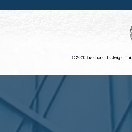
© 2020 Lucchese, Ludwig e Thia