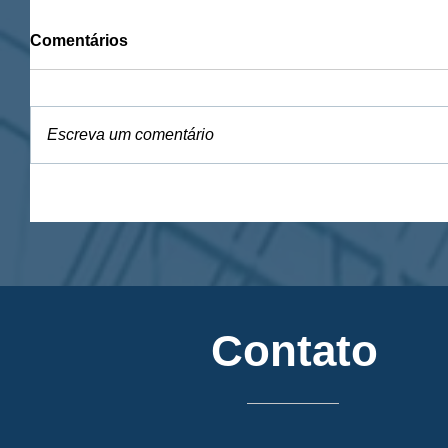
Comentários
Escreva um comentário
Contato