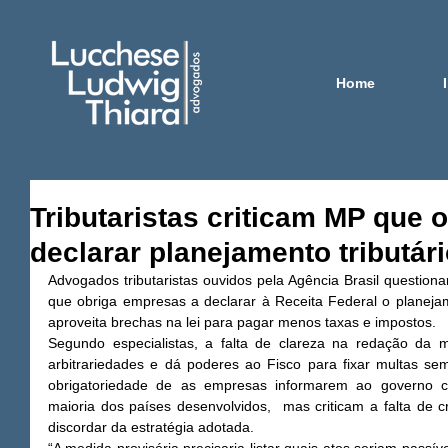
Home
Tributaristas criticam MP que 
declarar planejamento tributár
Advogados tributaristas ouvidos pela Agência Brasil questiona
que obriga empresas a declarar à Receita Federal o planejamen
aproveita brechas na lei para pagar menos taxas e impostos. 
Segundo especialistas, a falta de clareza na redação da m
arbitrariedades e dá poderes ao Fisco para fixar multas sem
obrigatoriedade de as empresas informarem ao governo c
maioria dos países desenvolvidos,  mas criticam a falta de cr
discordar da estratégia adotada. 