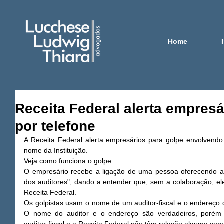
Home
Receita Federal alerta empresá
por telefone
A Receita Federal alerta empresários para golpe envolvendo
nome da Instituição. 
Veja como funciona o golpe 
O empresário recebe a ligação de uma pessoa oferecendo a a
dos auditores", dando a entender que, sem a colaboração, ele 
Receita Federal. 
Os golpistas usam o nome de um auditor-fiscal e o endereço 
O nome do auditor e o endereço são verdadeiros, porém 