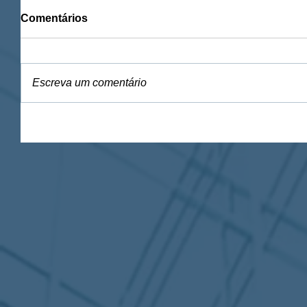
Comentários
Escreva um comentário