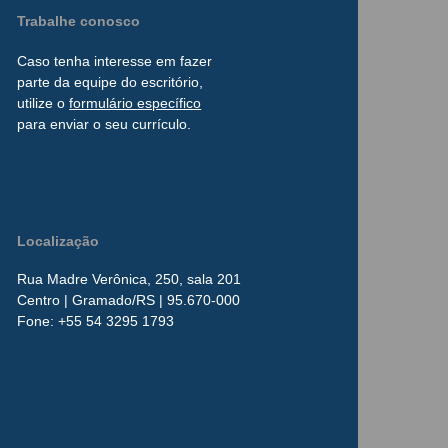
Trabalhe conosco
Caso tenha interesse
em
fazer
parte da
equipe do escritório,
utilize o
formulário
específico
para enviar o seu currículo.
Localização
Rua Madre Verônica, 250, sala 201
Centro
| Gramado/RS | 95.670-000
​Fone:
+55 54 3295 1793