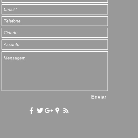
Enviar