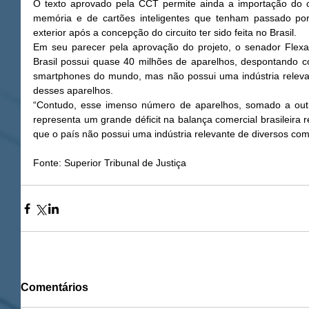
O texto aprovado pela CCT permite ainda a importação do cir
memória e de cartões inteligentes que tenham passado por
exterior após a concepção do circuito ter sido feita no Brasil. 
Em seu parecer pela aprovação do projeto, o senador Flexa
Brasil possui quase 40 milhões de aparelhos, despontando c
smartphones do mundo, mas não possui uma indústria relevant
desses aparelhos. 
“Contudo, esse imenso número de aparelhos, somado a outro
representa um grande déficit na balança comercial brasileira re
que o país não possui uma indústria relevante de diversos com
Fonte: Superior Tribunal de Justiça
Comentários