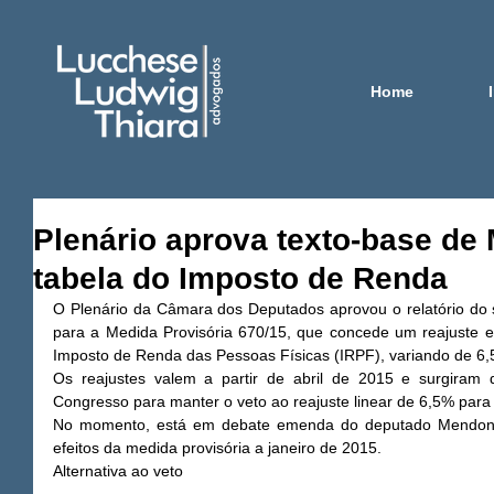
Home
Plenário aprova texto-base de 
tabela do Imposto de Renda
O Plenário da Câmara dos Deputados aprovou o relatório do 
para a Medida Provisória 670/15, que concede um reajuste es
Imposto de Renda das Pessoas Físicas (IRPF), variando de 6,
Os reajustes valem a partir de abril de 2015 e surgiram
Congresso para manter o veto ao reajuste linear de 6,5% para 
No momento, está em debate emenda do deputado Mendonça
efeitos da medida provisória a janeiro de 2015. 
Alternativa ao veto