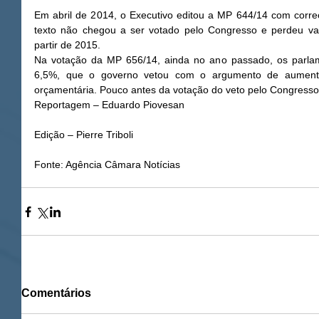
Em abril de 2014, o Executivo editou a MP 644/14 com correç
texto não chegou a ser votado pelo Congresso e perdeu va
partir de 2015. 
Na votação da MP 656/14, ainda no ano passado, os parlam
6,5%, que o governo vetou com o argumento de aumento 
orçamentária. Pouco antes da votação do veto pelo Congresso
Reportagem – Eduardo Piovesan
Edição – Pierre Triboli 
Fonte: Agência Câmara Notícias
Comentários