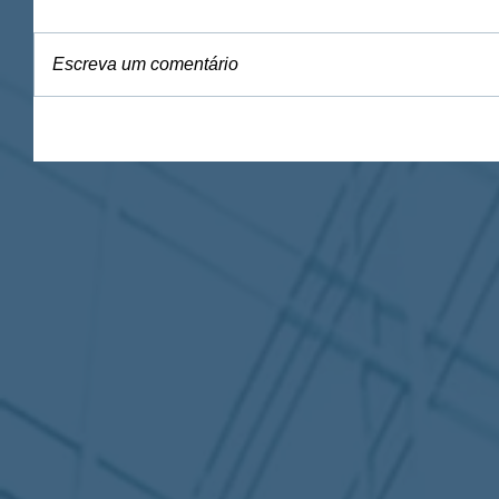
Escreva um comentário