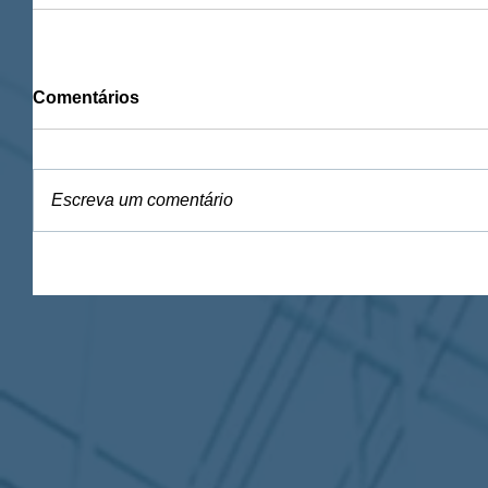
Comentários
Escreva um comentário