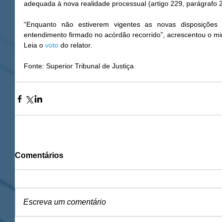
adequada à nova realidade processual (artigo 229, parágrafo 2
“Enquanto não estiverem vigentes as novas disposiçõe
entendimento firmado no acórdão recorrido”, acrescentou o min
Leia o 
voto 
do relator. 
Fonte: Superior Tribunal de Justiça
Comentários
Escreva um comentário