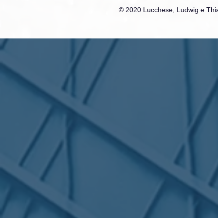
© 2020 Lucchese, Ludwig e Thia