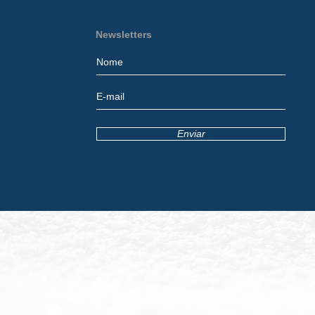
Newsletters
Enviar