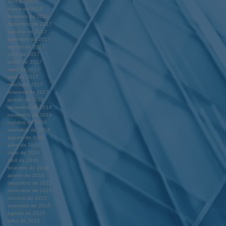
abril de 2018
março de 2018
fevereiro de 2018
dezembro de 2017
outubro de 2017
setembro de 2017
agosto de 2017
julho de 2017
junho de 2017
maio de 2017
abril de 2017
março de 2017
fevereiro de 2017
janeiro de 2017
dezembro de 2016
novembro de 2016
outubro de 2016
setembro de 2016
agosto de 2016
julho de 2016
maio de 2016
abril de 2016
fevereiro de 2016
janeiro de 2016
dezembro de 2015
novembro de 2015
outubro de 2015
setembro de 2015
agosto de 2015
julho de 2015