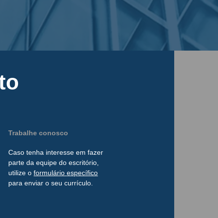
to
Trabalhe conosco
Caso tenha interesse
em
fazer
parte da
equipe do escritório,
utilize o
formulário
específico
para enviar o seu currículo.