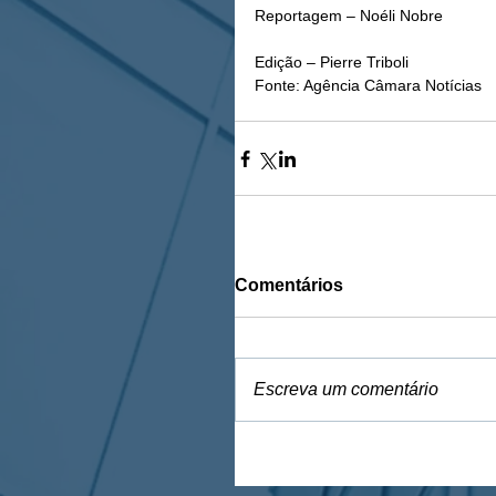
Reportagem – Noéli Nobre
Edição – Pierre Triboli 
Fonte: Agência Câmara Notícias
Comentários
Escreva um comentário