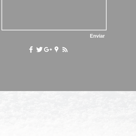
Enviar