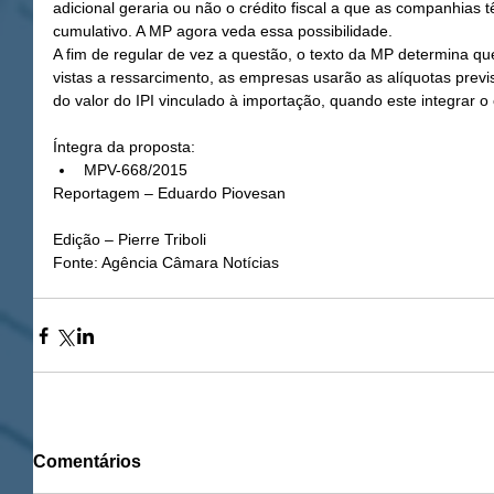
adicional geraria ou não o crédito fiscal a que as companhias 
cumulativo. A MP agora veda essa possibilidade. 
A fim de regular de vez a questão, o texto da MP determina que,
vistas a ressarcimento, as empresas usarão as alíquotas previs
do valor do IPI vinculado à importação, quando este integrar o 
Íntegra da proposta:  
MPV-668/2015  
Reportagem – Eduardo Piovesan
Edição – Pierre Triboli 
Fonte: Agência Câmara Notícias
Comentários