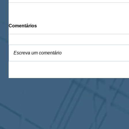
Comentários
Escreva um comentário