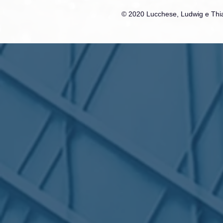
© 2020 Lucchese, Ludwig e Thia