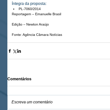
Íntegra da proposta:  
PL-7060/2014  
Reportagem – Emanuelle Brasil
Edição – Newton Araújo 
Fonte: Agência Câmara Notícias
Comentários
Escreva um comentário