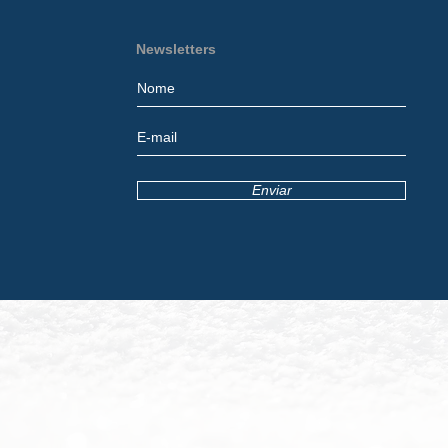
Newsletters
Enviar