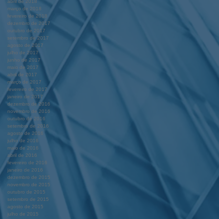
abril de 2018
março de 2018
fevereiro de 2018
dezembro de 2017
outubro de 2017
setembro de 2017
agosto de 2017
julho de 2017
junho de 2017
maio de 2017
abril de 2017
março de 2017
fevereiro de 2017
janeiro de 2017
dezembro de 2016
novembro de 2016
outubro de 2016
setembro de 2016
agosto de 2016
julho de 2016
maio de 2016
abril de 2016
fevereiro de 2016
janeiro de 2016
dezembro de 2015
novembro de 2015
outubro de 2015
setembro de 2015
agosto de 2015
julho de 2015