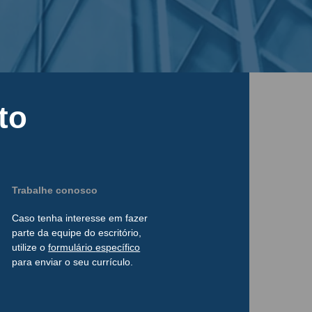
to
Trabalhe conosco
Caso tenha interesse
em
fazer
parte da
equipe do escritório,
utilize o
formulário
específico
para enviar o seu currículo.