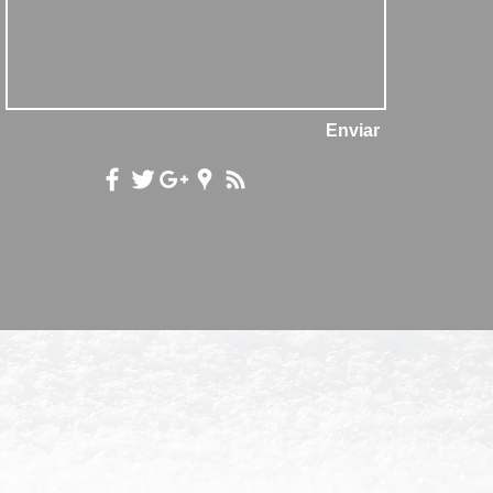
Enviar