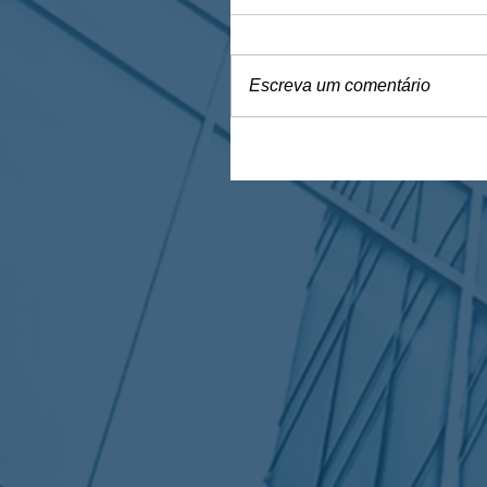
Escreva um comentário